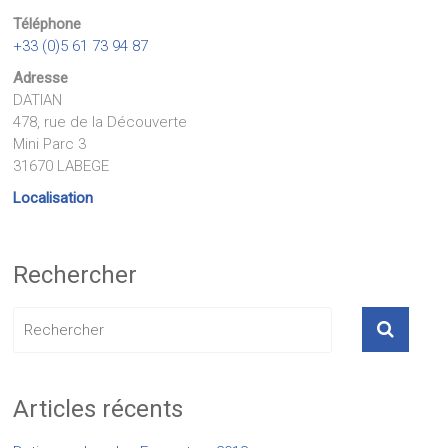
Téléphone
+33 (0)5 61 73 94 87
Adresse
DATIAN
478, rue de la Découverte
Mini Parc 3
31670 LABEGE
Localisation
Rechercher
Articles récents