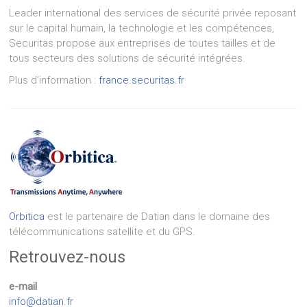
Leader international des services de sécurité privée reposant
sur le capital humain, la technologie et les compétences,
Securitas propose aux entreprises de toutes tailles et de
tous secteurs des solutions de sécurité intégrées.
Plus d’information :
france.securitas.fr
Orbitica
est le partenaire de Datian dans le domaine des
télécommunications satellite et du GPS.
Retrouvez-nous
e-mail
info@datian.fr